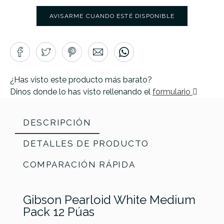
AVISARME CUANDO ESTÉ DISPONIBLE
¿Has visto este producto más barato?
Dinos donde lo has visto rellenando el
formulario
DESCRIPCIÓN
DETALLES DE PRODUCTO
COMPARACIÓN RÁPIDA
Gibson Pearloid White Medium
Pack 12 Púas