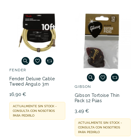
FENDER
Fender Deluxe Cable
Tweed Angulo 3m
GIBSON
16,90 €
Gibson Tortoise Thin
Pack 12 Púas
ACTUALMENTE SIN STOCK -
3,49 €
CONSULTA CON NOSOTROS
PARA PEDIRLO
ACTUALMENTE SIN STOCK -
CONSULTA CON NOSOTROS
PARA PEDIRLO