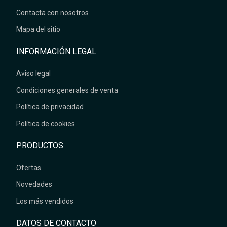
Contacta con nosotros
Mapa del sitio
INFORMACIÓN LEGAL
Aviso legal
Condiciones generales de venta
Política de privacidad
Política de cookies
PRODUCTOS
Ofertas
Novedades
Los más vendidos
DATOS DE CONTACTO