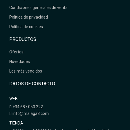
Condiciones generales de venta
Política de privacidad
Política de cookies
PRODUCTOS
Ofertas
Novedades
Los más vendidos
DATOS DE CONTACTO
WEB
+34 687 050 222
info@malaga8.com
TIENDA