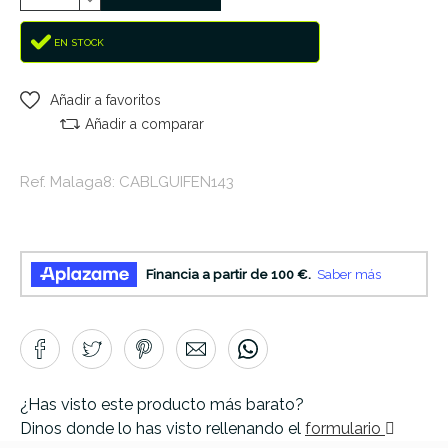
EN STOCK
Añadir a favoritos
Añadir a comparar
Ref. Malaga8: CABLGUIFEN143
¿Has visto este producto más barato?
Dinos donde lo has visto rellenando el
formulario