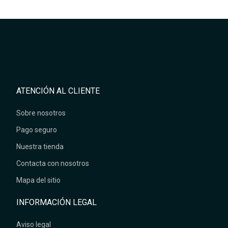
ATENCIÓN AL CLIENTE
Sobre nosotros
Pago seguro
Nuestra tienda
Contacta con nosotros
Mapa del sitio
INFORMACIÓN LEGAL
Aviso legal