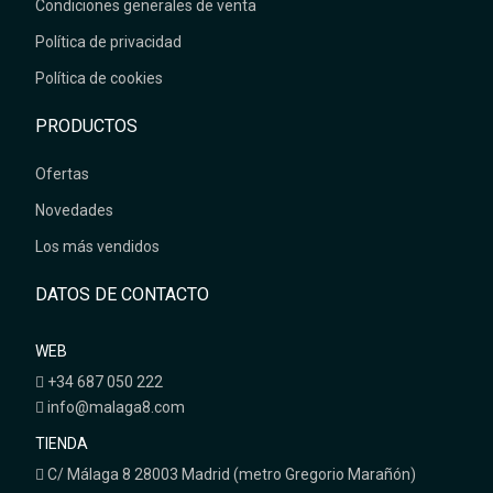
Condiciones generales de venta
Política de privacidad
Política de cookies
PRODUCTOS
Ofertas
Novedades
Los más vendidos
DATOS DE CONTACTO
WEB
+34 687 050 222
info@malaga8.com
TIENDA
C/ Málaga 8 28003 Madrid (metro Gregorio Marañón)