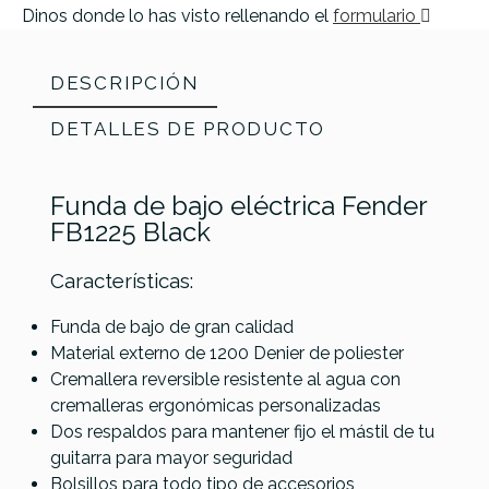
Dinos donde lo has visto rellenando el
formulario
DESCRIPCIÓN
DETALLES DE PRODUCTO
Funda de bajo eléctrica Fender
FB1225 Black
Características:
Funda de bajo de gran calidad
Material externo de 1200 Denier de poliester
Referencia
FUNDBAJFEN008
Cremallera reversible resistente al agua con
cremalleras ergonómicas personalizadas
Dos respaldos para mantener fijo el mástil de tu
guitarra para mayor seguridad
Bolsillos para todo tipo de accesorios