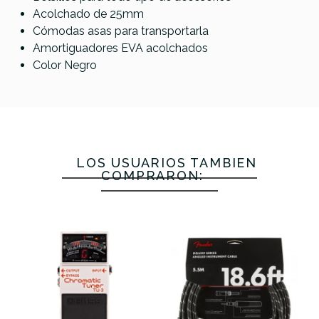
Acolchado de 25mm
Cómodas asas para transportarla
Amortiguadores EVA acolchados
Color Negro
LOS USUARIOS TAMBIÉN
COMPRARON: