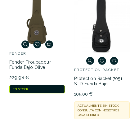
FENDER
Fender Troubadour
Funda Bajo Olive
PROTECTION RACKET
229,98 €
Protection Racket 7051
STD Funda Bajo
EN STOCK
105,00 €
ACTUALMENTE SIN STOCK -
CONSULTA CON NOSOTROS
PARA PEDIRLO