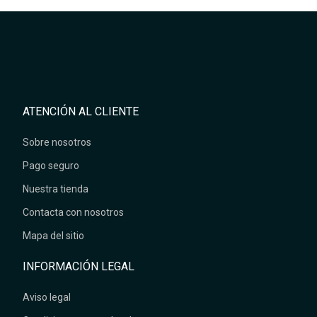
ATENCIÓN AL CLIENTE
Sobre nosotros
Pago seguro
Nuestra tienda
Contacta con nosotros
Mapa del sitio
INFORMACIÓN LEGAL
Aviso legal