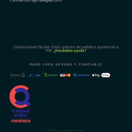
showroom@malaga8.com
Devoluciones fáciles. Envío gratuito en pedidos superiores a
99€.
¿Necesitas ayuda?
PAGO 100% SEGURO Y CONFIABLE