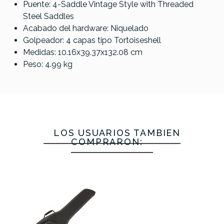
Puente: 4-Saddle Vintage Style with Threaded
Steel Saddles
Acabado del hardware: Niquelado
Golpeador: 4 capas tipo Tortoiseshell
Medidas: 10.16x39.37x132.08 cm
Peso: 4.99 kg
LOS USUARIOS TAMBIÉN
COMPRARON: