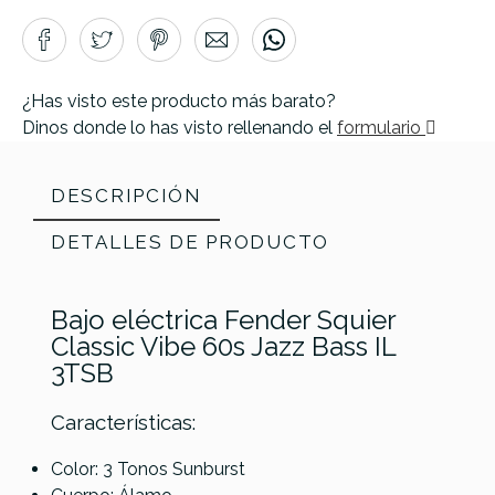
¿Has visto este producto más barato?
Dinos donde lo has visto rellenando el
formulario
DESCRIPCIÓN
DETALLES DE PRODUCTO
Bajo eléctrica Fender Squier
Classic Vibe 60s Jazz Bass IL
3TSB
Características:
Color: 3 Tonos Sunburst
Referencia
BAJOELESQU145