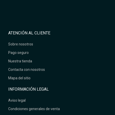
ATENCIÓN AL CLIENTE
Sobre nosotros
Pago seguro
Nuestra tienda
Contacta con nosotros
Mapa del sitio
INFORMACIÓN LEGAL
Aviso legal
Condiciones generales de venta