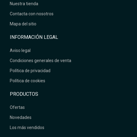
Nuestra tienda
Contacta con nosotros
Mapa del sitio
INFORMACIÓN LEGAL
Aviso legal
Condiciones generales de venta
Política de privacidad
Política de cookies
PRODUCTOS
Ofertas
Novedades
Los más vendidos