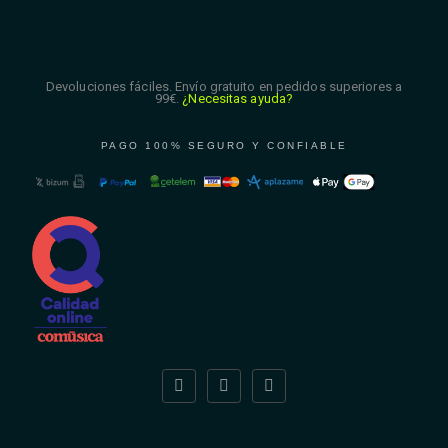
Devoluciones fáciles. Envío gratuito en pedidos superiores a
99€.
¿Necesitas ayuda?
PAGO 100% SEGURO Y CONFIABLE