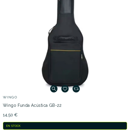
WINGO
Wingo Funda Acústica GB-22
14,50 €
EN STOCK