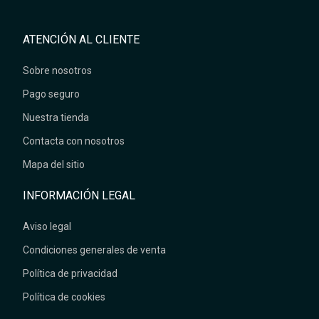
ATENCIÓN AL CLIENTE
Sobre nosotros
Pago seguro
Nuestra tienda
Contacta con nosotros
Mapa del sitio
INFORMACIÓN LEGAL
Aviso legal
Condiciones generales de venta
Política de privacidad
Política de cookies