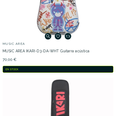
MUSIC AREA
MUSIC AREA IKARI-D3-DA-WHT Guitarra acústica
70,00 €
EN STOCK