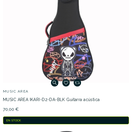
MUSIC AREA
MUSIC AREA IKARI-D2-DA-BLK Guitarra acústica
70,00 €
EN STOCK