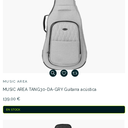
MUSIC AREA
MUSIC AREA TANG30-DA-GRY Guitarra acústica
139,00 €
EN STOCK