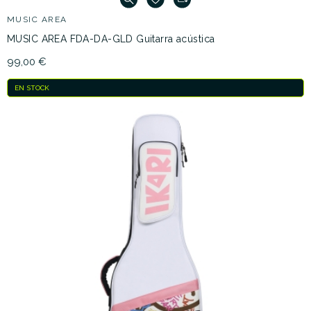
MUSIC AREA
MUSIC AREA FDA-DA-GLD Guitarra acústica
99,00 €
EN STOCK