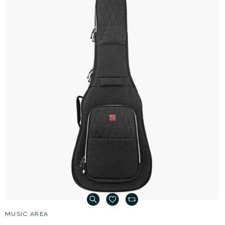
MUSIC AREA