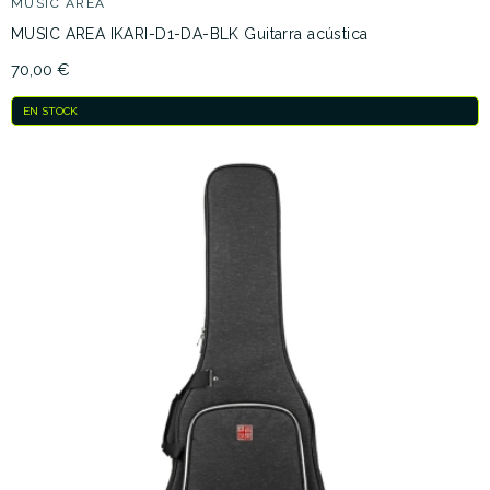
MUSIC AREA
MUSIC AREA IKARI-D1-DA-BLK Guitarra acústica
70,00 €
EN STOCK