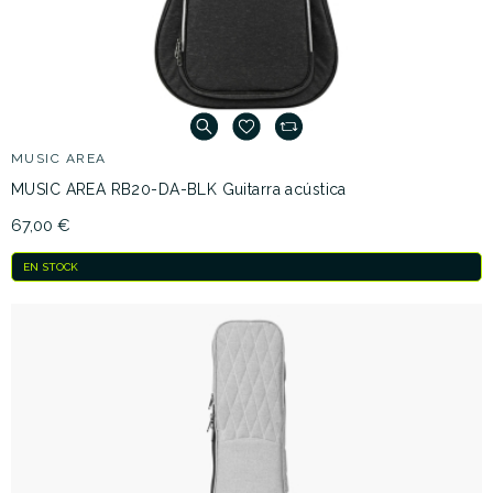
MUSIC AREA
MUSIC AREA RB20-DA-BLK Guitarra acústica
67,00 €
EN STOCK