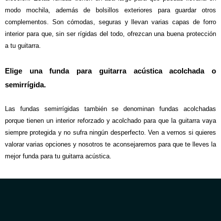
modo mochila, además de bolsillos exteriores para guardar otros
complementos. Son cómodas, seguras y llevan varias capas de forro
interior para que, sin ser rígidas del todo, ofrezcan una buena protección
a tu guitarra.
Elige una funda para guitarra acústica acolchada o
semirrígida.
Las fundas semirrígidas también se denominan fundas acolchadas
porque tienen un interior reforzado y acolchado para que la guitarra vaya
siempre protegida y no sufra ningún desperfecto. Ven a vernos si quieres
valorar varias opciones y nosotros te aconsejaremos para que te lleves la
mejor funda para tu guitarra acústica.