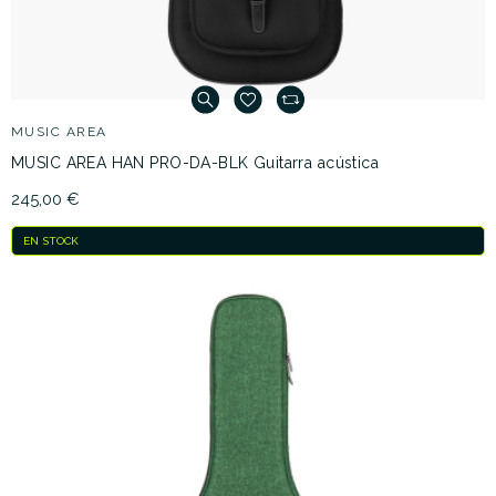
MUSIC AREA
MUSIC AREA HAN PRO-DA-BLK Guitarra acústica
245,00 €
EN STOCK