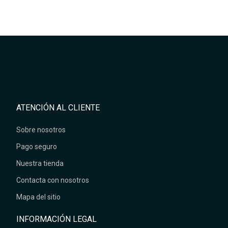
ATENCIÓN AL CLIENTE
Sobre nosotros
Pago seguro
Nuestra tienda
Contacta con nosotros
Mapa del sitio
INFORMACIÓN LEGAL