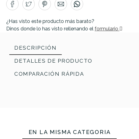
¿Has visto este producto más barato?
Dinos donde lo has visto rellenando el
formulario
DESCRIPCIÓN
DETALLES DE PRODUCTO
COMPARACIÓN RÁPIDA
EN LA MISMA CATEGORÍA