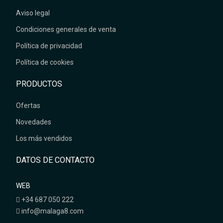
Aviso legal
Condiciones generales de venta
Política de privacidad
Política de cookies
PRODUCTOS
Ofertas
Novedades
Los más vendidos
DATOS DE CONTACTO
WEB
+34 687 050 222
info@malaga8.com