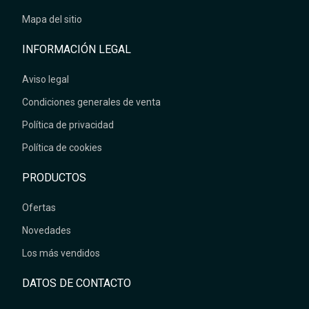
Mapa del sitio
INFORMACIÓN LEGAL
Aviso legal
Condiciones generales de venta
Política de privacidad
Política de cookies
PRODUCTOS
Ofertas
Novedades
Los más vendidos
DATOS DE CONTACTO