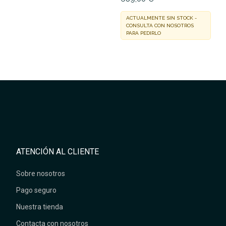
ACTUALMENTE SIN STOCK -
CONSULTA CON NOSOTROS
PARA PEDIRLO
ATENCIÓN AL CLIENTE
Sobre nosotros
Pago seguro
Nuestra tienda
Contacta con nosotros