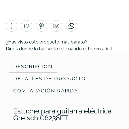
¿Has visto este producto más barato?
Dinos donde lo has visto rellenando el
formulario
DESCRIPCIÓN
DETALLES DE PRODUCTO
COMPARACIÓN RÁPIDA
Estuche para guitarra eléctrica
Gretsch G6238FT