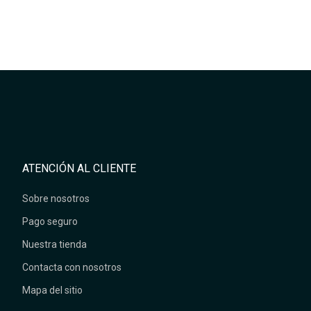
ATENCIÓN AL CLIENTE
Sobre nosotros
Pago seguro
Nuestra tienda
Contacta con nosotros
Mapa del sitio