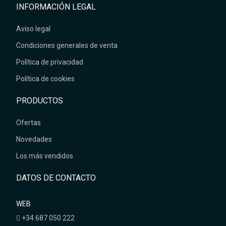
INFORMACIÓN LEGAL
Aviso legal
Condiciones generales de venta
Política de privacidad
Política de cookies
PRODUCTOS
Ofertas
Novedades
Los más vendidos
DATOS DE CONTACTO
WEB
+34 687 050 222