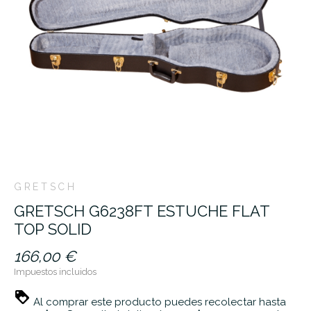
GRETSCH
GRETSCH G6238FT ESTUCHE FLAT
TOP SOLID
166,00 €
Impuestos incluidos
Al comprar este producto puedes recolectar hasta