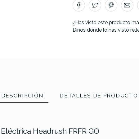
¿Has visto este producto má
Dinos donde lo has visto rel
DESCRIPCIÓN
DETALLES DE PRODUCTO
a Eléctrica Headrush FRFR GO