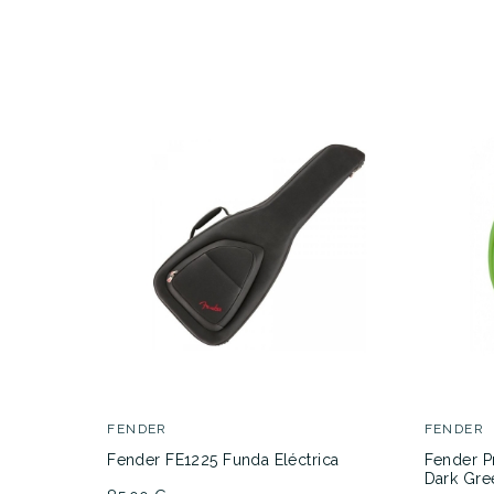
FENDER
FENDER
Fender FE1225 Funda Eléctrica
Fender P
Dark Gre