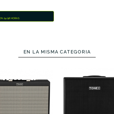
N 24/48 HORAS
EN LA MISMA CATEGORÍA