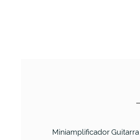
Miniamplificador Guitarr