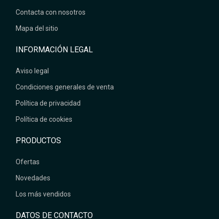
Contacta con nosotros
Mapa del sitio
INFORMACIÓN LEGAL
Aviso legal
Condiciones generales de venta
Política de privacidad
Política de cookies
PRODUCTOS
Ofertas
Novedades
Los más vendidos
DATOS DE CONTACTO