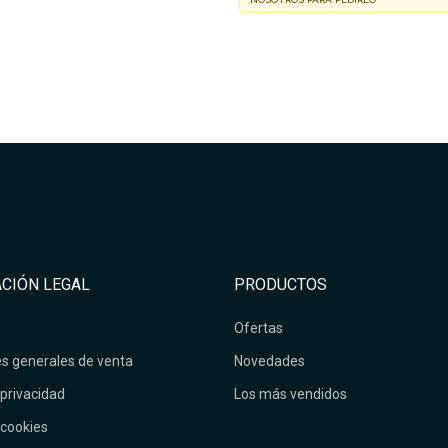
CIÓN LEGAL
PRODUCTOS
Ofertas
s generales de venta
Novedades
 privacidad
Los más vendidos
 cookies