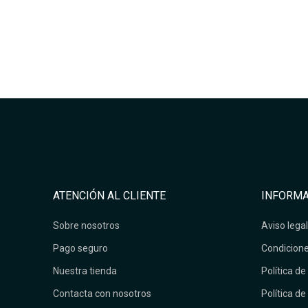
ATENCIÓN AL CLIENTE
INFORMA
Sobre nosotros
Aviso legal
Pago seguro
Condicione
Nuestra tienda
Política de
Contacta con nosotros
Política de