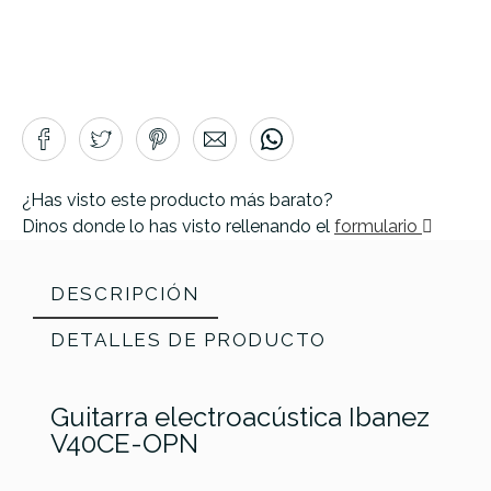
¿Has visto este producto más barato?
Dinos donde lo has visto rellenando el
formulario
DESCRIPCIÓN
DETALLES DE PRODUCTO
Guitarra electroacústica Ibanez
V40CE-OPN