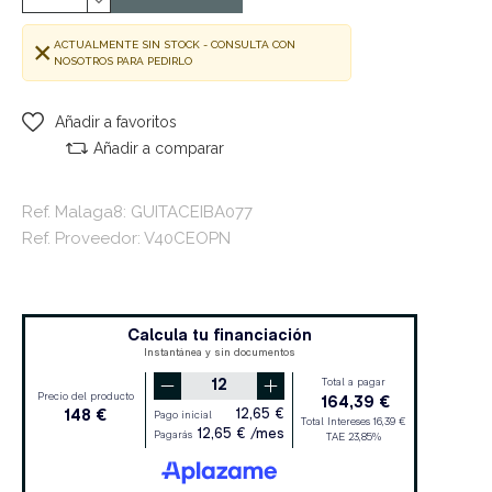
ACTUALMENTE SIN STOCK - CONSULTA CON
NOSOTROS PARA PEDIRLO
Añadir a favoritos
Añadir a comparar
Ref. Malaga8: GUITACEIBA077
Ref. Proveedor: V40CEOPN