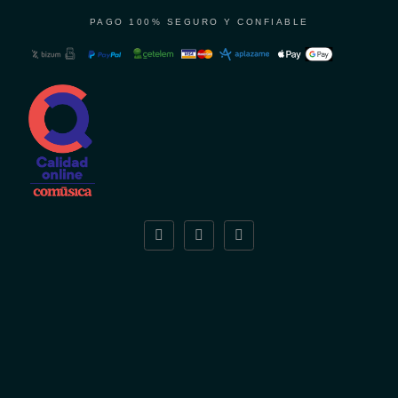
PAGO 100% SEGURO Y CONFIABLE