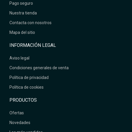
Pago seguro
Nuestra tienda
Contacta con nosotros
Mapa del sitio
INFORMACIÓN LEGAL
Aviso legal
Condiciones generales de venta
Política de privacidad
Política de cookies
PRODUCTOS
Ofertas
Novedades