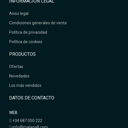
INFORMACIÓN LEGAL
Aviso legal
Condiciones generales de venta
Política de privacidad
Política de cookies
PRODUCTOS
Ofertas
Novedades
Los más vendidos
DATOS DE CONTACTO
WEB
+34 687 050 222
info@malaga8.com