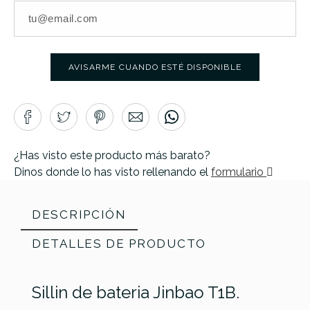
AVISARME CUANDO ESTÉ DISPONIBLE
¿Has visto este producto más barato?
Dinos donde lo has visto rellenando el
formulario
DESCRIPCIÓN
DETALLES DE PRODUCTO
Sillin de bateria Jinbao T1B.