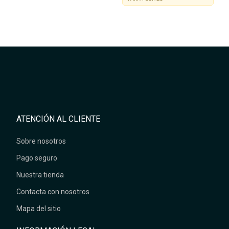
ATENCIÓN AL CLIENTE
Sobre nosotros
Pago seguro
Nuestra tienda
Contacta con nosotros
Mapa del sitio