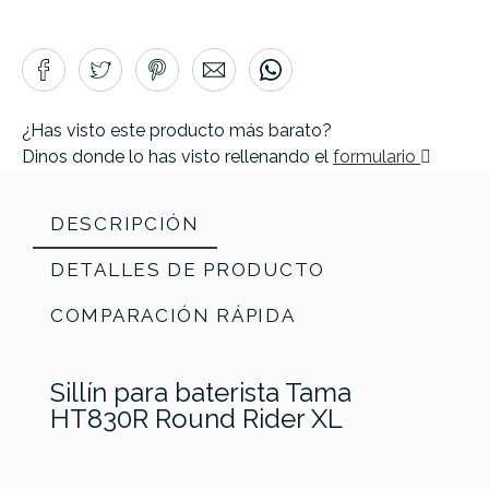
¿Has visto este producto más barato?
Dinos donde lo has visto rellenando el
formulario
DESCRIPCIÓN
DETALLES DE PRODUCTO
COMPARACIÓN RÁPIDA
Sillín para baterista Tama
HT830R Round Rider XL