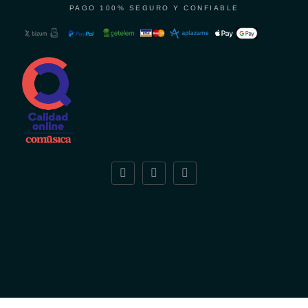
PAGO 100% SEGURO Y CONFIABLE