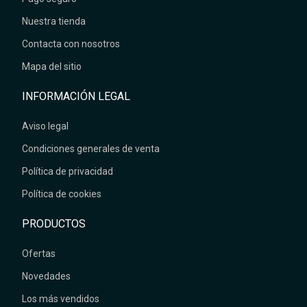
Nuestra tienda
Contacta con nosotros
Mapa del sitio
INFORMACIÓN LEGAL
Aviso legal
Condiciones generales de venta
Política de privacidad
Política de cookies
PRODUCTOS
Ofertas
Novedades
Los más vendidos