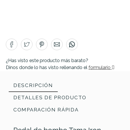
¿Has visto este producto más barato?
Dinos donde lo has visto rellenando el
formulario
DESCRIPCIÓN
DETALLES DE PRODUCTO
COMPARACIÓN RÁPIDA