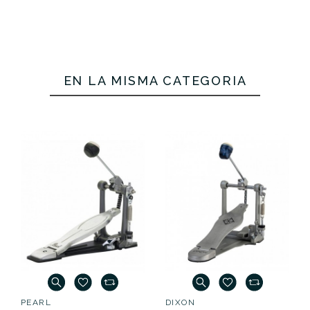
EN LA MISMA CATEGORÍA
PEARL
DIXON