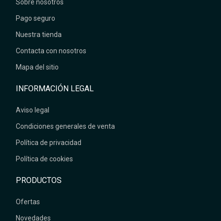
Sobre nosotros
Pago seguro
Nuestra tienda
Contacta con nosotros
Mapa del sitio
INFORMACIÓN LEGAL
Aviso legal
Condiciones generales de venta
Política de privacidad
Política de cookies
PRODUCTOS
Ofertas
Novedades