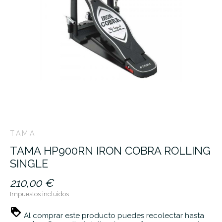
TAMA
TAMA HP900RN IRON COBRA ROLLING
SINGLE
210,00 €
Impuestos incluidos
Al comprar este producto puedes recolectar hasta