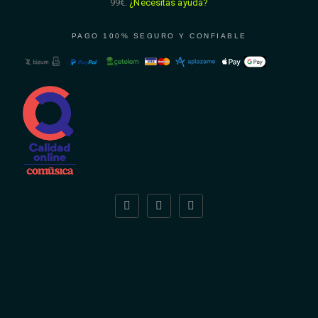
99€.
¿Necesitas ayuda?
PAGO 100% SEGURO Y CONFIABLE