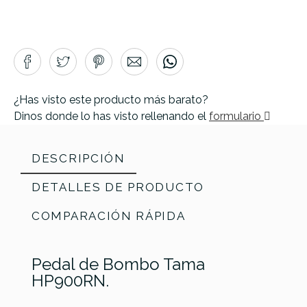
¿Has visto este producto más barato?
Dinos donde lo has visto rellenando el
formulario
DESCRIPCIÓN
DETALLES DE PRODUCTO
COMPARACIÓN RÁPIDA
Pedal de Bombo Tama
HP900RN.