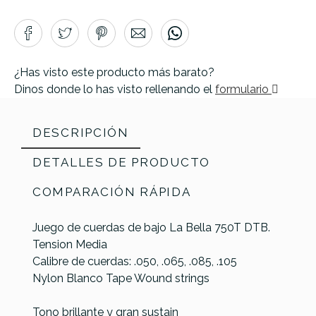
¿Has visto este producto más barato?
Dinos donde lo has visto rellenando el
formulario
DESCRIPCIÓN
DETALLES DE PRODUCTO
COMPARACIÓN RÁPIDA
Juego de cuerdas de bajo La Bella 750T DTB.
Tension Media
Calibre de cuerdas: .050, .065, .085, .105
Nylon Blanco Tape Wound strings
Tono brillante y gran sustain