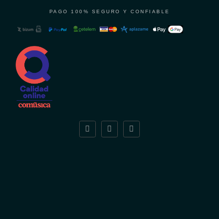
PAGO 100% SEGURO Y CONFIABLE