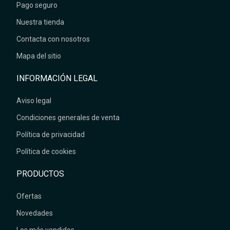
Pago seguro
Nuestra tienda
Contacta con nosotros
Mapa del sitio
INFORMACIÓN LEGAL
Aviso legal
Condiciones generales de venta
Política de privacidad
Política de cookies
PRODUCTOS
Ofertas
Novedades