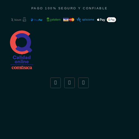
PAGO 100% SEGURO Y CONFIABLE