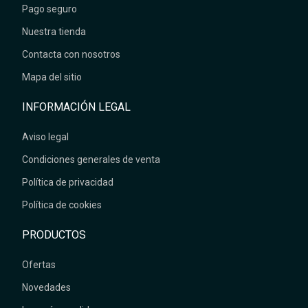
Pago seguro
Nuestra tienda
Contacta con nosotros
Mapa del sitio
INFORMACIÓN LEGAL
Aviso legal
Condiciones generales de venta
Política de privacidad
Política de cookies
PRODUCTOS
Ofertas
Novedades