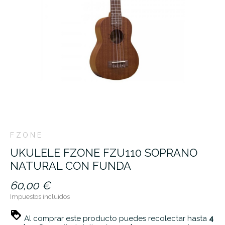
FZONE
UKULELE FZONE FZU110 SOPRANO
NATURAL CON FUNDA
60,00 €
Impuestos incluidos
Al comprar este producto puedes recolectar hasta
4