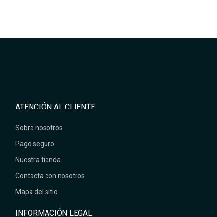
ATENCIÓN AL CLIENTE
Sobre nosotros
Pago seguro
Nuestra tienda
Contacta con nosotros
Mapa del sitio
INFORMACIÓN LEGAL