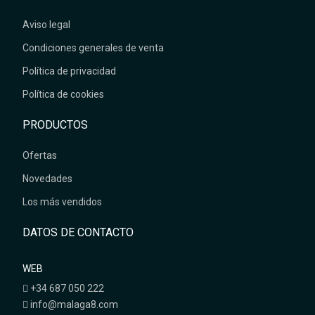
Aviso legal
Condiciones generales de venta
Política de privacidad
Política de cookies
PRODUCTOS
Ofertas
Novedades
Los más vendidos
DATOS DE CONTACTO
WEB
+34 687 050 222
info@malaga8.com