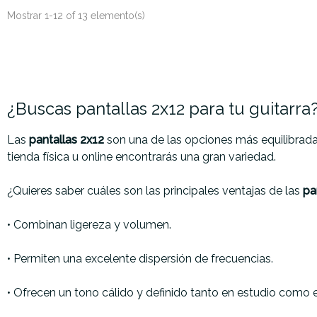
Mostrar 1-12 of 13 elemento(s)
¿Buscas pantallas 2x12 para tu guitarra
Las
pantallas 2x12
son una de las opciones más equilibradas
tienda física u online encontrarás una gran variedad.
¿Quieres saber cuáles son las principales ventajas de las
pa
•
Combinan ligereza y volumen.
•
Permiten una excelente dispersión de frecuencias.
•
Ofrecen un tono cálido y definido tanto en estudio como e