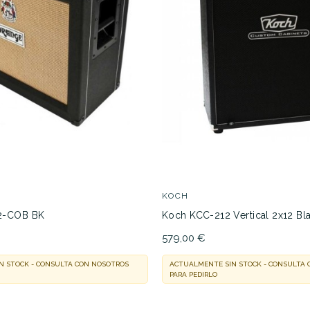
KOCH
2-COB BK
Koch KCC-212 Vertical 2x12 Bl
579,00 €
N STOCK - CONSULTA CON NOSOTROS
ACTUALMENTE SIN STOCK - CONSULTA
PARA PEDIRLO