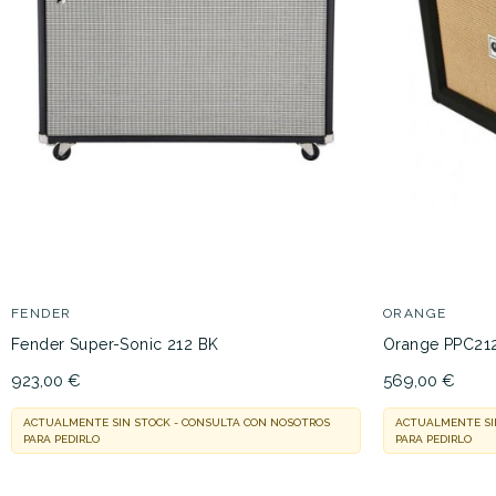
FENDER
ORANGE
Fender Super-Sonic 212 BK
Orange PPC21
923,00 €
569,00 €
ACTUALMENTE SIN STOCK - CONSULTA CON NOSOTROS
ACTUALMENTE SI
PARA PEDIRLO
PARA PEDIRLO