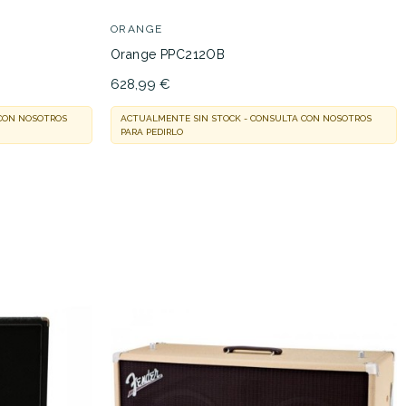
ORANGE
Orange PPC212OB
628,99 €
 CON NOSOTROS
ACTUALMENTE SIN STOCK - CONSULTA CON NOSOTROS
PARA PEDIRLO