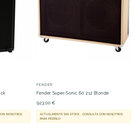
FENDER
ack
Fender Super-Sonic 60 212 Blonde
923,00 €
 CON NOSOTROS
ACTUALMENTE SIN STOCK - CONSULTA CON NOSOTROS
PARA PEDIRLO