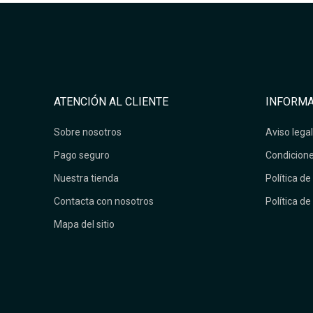
ATENCIÓN AL CLIENTE
INFORMA
Sobre nosotros
Aviso legal
Pago seguro
Condicione
Nuestra tienda
Política de
Contacta con nosotros
Política de
Mapa del sitio