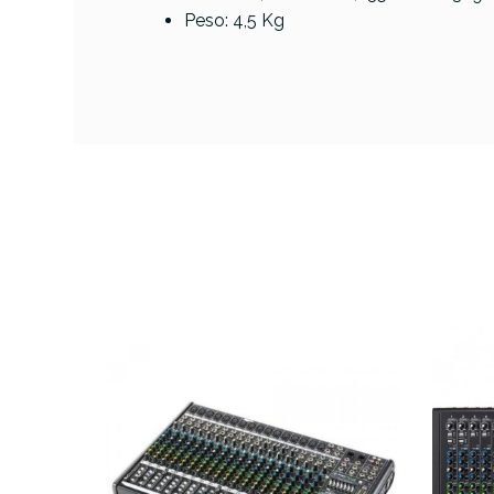
Peso: 4,5 Kg
AVAILABILITY
PRECIO
DESCRIPCIÓN