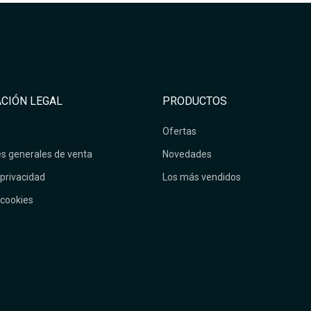
CIÓN LEGAL
PRODUCTOS
Ofertas
s generales de venta
Novedades
 privacidad
Los más vendidos
 cookies