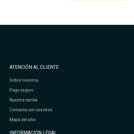
ATENCIÓN AL CLIENTE
Sobre nosotros
Pago seguro
Nuestra tienda
Contacta con nosotros
Mapa del sitio
INFORMACIÓN LEGAL