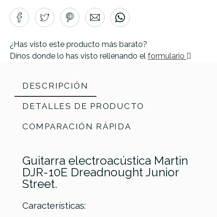
¿Has visto este producto más barato?
Dinos donde lo has visto rellenando el
formulario
DESCRIPCIÓN
DETALLES DE PRODUCTO
COMPARACIÓN RÁPIDA
Guitarra electroacústica Martin
DJR-10E Dreadnought Junior
Street.
Características: