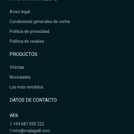
Aviso legal
Condiciones generales de venta
Política de privacidad
Política de cookies
PRODUCTOS
Ofertas
Novedades
Los más vendidos
DATOS DE CONTACTO
WEB
+34 687 050 222
info@malaga8.com