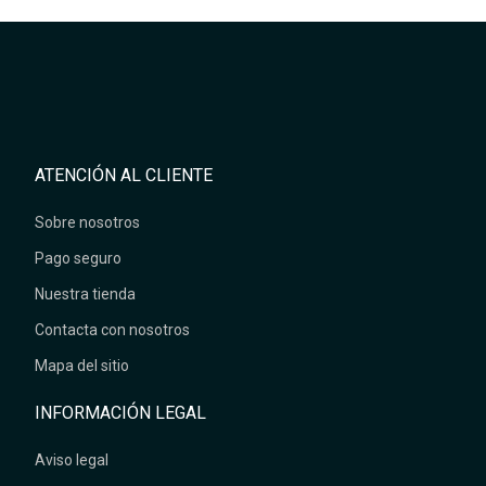
ATENCIÓN AL CLIENTE
Sobre nosotros
Pago seguro
Nuestra tienda
Contacta con nosotros
Mapa del sitio
INFORMACIÓN LEGAL
Aviso legal