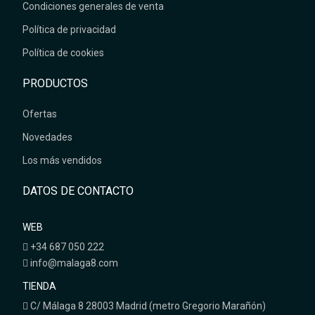
Condiciones generales de venta
Política de privacidad
Política de cookies
PRODUCTOS
Ofertas
Novedades
Los más vendidos
DATOS DE CONTACTO
WEB
+34 687 050 222
info@malaga8.com
TIENDA
C/ Málaga 8 28003 Madrid (metro Gregorio Marañón)