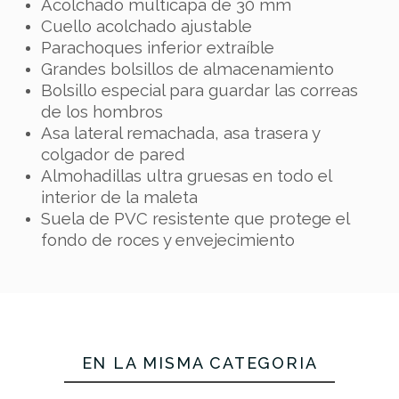
Acolchado multicapa de 30 mm
Cuello acolchado ajustable
Parachoques inferior extraíble
Grandes bolsillos de almacenamiento
Bolsillo especial para guardar las correas
de los hombros
Asa lateral remachada, asa trasera y
colgador de pared
Almohadillas ultra gruesas en todo el
interior de la maleta
Suela de PVC resistente que protege el
fondo de roces y envejecimiento
EN LA MISMA CATEGORÍA