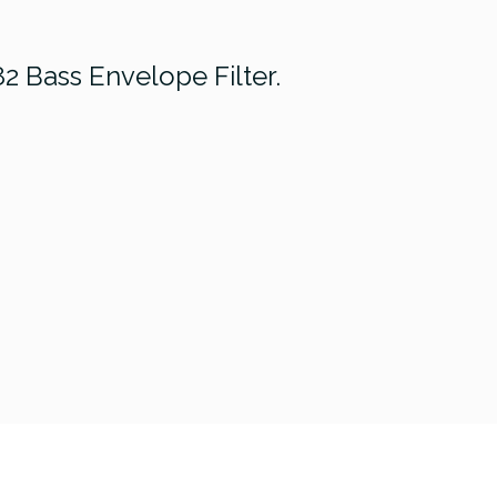
 Bass Envelope Filter.