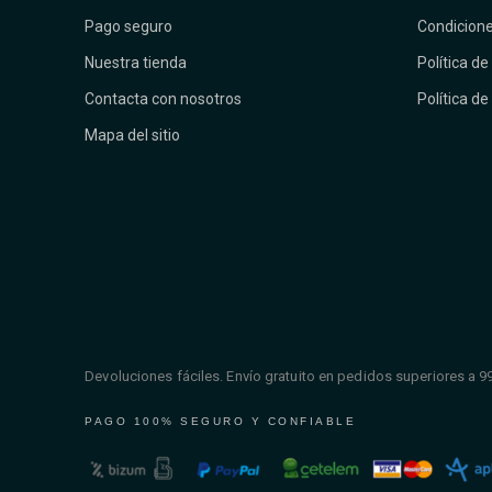
Pago seguro
Condicione
Nuestra tienda
Política de
Contacta con nosotros
Política de
Mapa del sitio
Devoluciones fáciles. Envío gratuito en pedidos superiores a 9
PAGO 100% SEGURO Y CONFIABLE