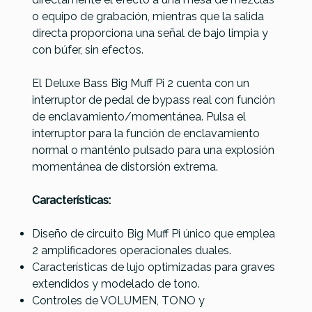
o equipo de grabación, mientras que la salida
directa proporciona una señal de bajo limpia y
con búfer, sin efectos.
El Deluxe Bass Big Muff Pi 2 cuenta con un
interruptor de pedal de bypass real con función
de enclavamiento/momentánea. Pulsa el
interruptor para la función de enclavamiento
normal o manténlo pulsado para una explosión
momentánea de distorsión extrema.
Características:
Diseño de circuito Big Muff Pi único que emplea
2 amplificadores operacionales duales.
Características de lujo optimizadas para graves
extendidos y modelado de tono.
Controles de VOLUMEN, TONO y