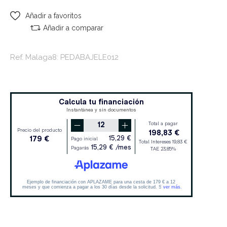
Añadir a favoritos
Añadir a comparar
Ref. Malaga8: PEDABAJELE012