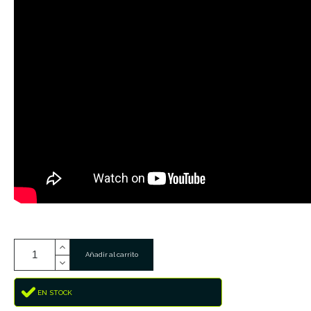
Añadir al carrito
EN STOCK