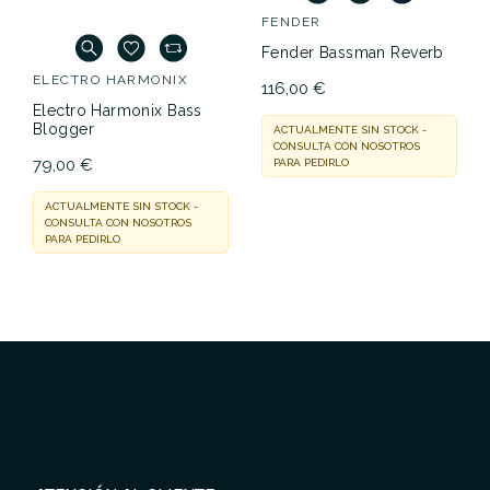
FENDER
Fender Bassman Reverb
ELECTRO HARMONIX
116,00 €
Electro Harmonix Bass
Blogger
ACTUALMENTE SIN STOCK -
CONSULTA CON NOSOTROS
79,00 €
PARA PEDIRLO
ACTUALMENTE SIN STOCK -
CONSULTA CON NOSOTROS
PARA PEDIRLO