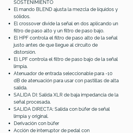
SOSTENIMIENTO
El mando BLEND ajusta la mezcla de líquidos y
sólidos.
El crossover divide la señal en dos aplicando un
filtro de paso alto y un filtro de paso bajo.
El HPF controla el filtro de paso alto de la señal
justo antes de que llegue al circuito de
distorsión.
El LPF controla el filtro de paso bajo de la señal
limpia.
Atenuador de entrada seleccionable para -10
dB de atenuación para usar con pastillas de alta
salida.
SALIDA DI: Salida XLR de baja impedancia de la
señal procesada.
SALIDA DIRECTA: Salida con búfer de señal
limpia y original.
Derivación con búfer
Acción de interruptor de pedal con