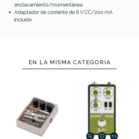
enclavamiento/momentánea
Adaptador de corriente de 6 V CC/200 mA
incluido
EN LA MISMA CATEGORÍA