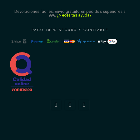
Devoluciones fáciles. Envío gratuito en pedidos superiores a
99€.
¿Necesitas ayuda?
PAGO 100% SEGURO Y CONFIABLE