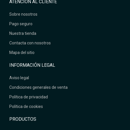
ATENCIÓN AL CLIENTE
Sobre nosotros
Pago seguro
Nuestra tienda
Contacta con nosotros
Mapa del sitio
INFORMACIÓN LEGAL
Aviso legal
Condiciones generales de venta
Política de privacidad
Política de cookies
PRODUCTOS