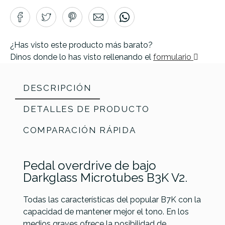
¿Has visto este producto más barato?
Dinos donde lo has visto rellenando el
formulario
DESCRIPCIÓN
DETALLES DE PRODUCTO
COMPARACIÓN RÁPIDA
Pedal overdrive de bajo
Darkglass Microtubes B3K V2.
Todas las características del popular B7K con la
capacidad de mantener mejor el tono. En los
medios graves ofrece la posibilidad de