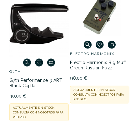
ELECTRO HARMONIX
Electro Harmonix Big Muff
Green Russian Fuzz
G7TH
98,00 €
G7th Performance 3 ART
Black Cejilla
ACTUALMENTE SIN STOCK -
CONSULTA CON NOSOTROS PARA
40,00 €
PEDIRLO
ACTUALMENTE SIN STOCK -
CONSULTA CON NOSOTROS PARA
PEDIRLO