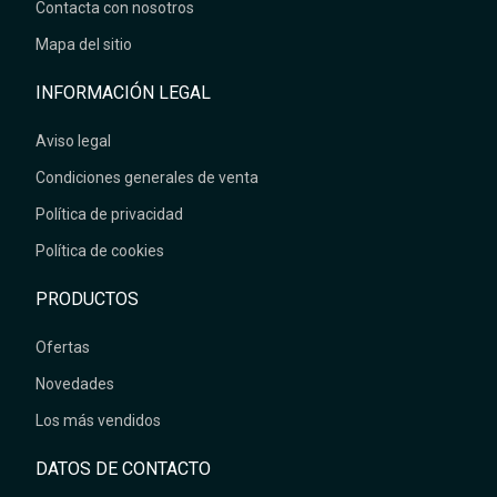
Contacta con nosotros
Mapa del sitio
INFORMACIÓN LEGAL
Aviso legal
Condiciones generales de venta
Política de privacidad
Política de cookies
PRODUCTOS
Ofertas
Novedades
Los más vendidos
DATOS DE CONTACTO