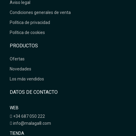
Aviso legal
Condiciones generales de venta
Política de privacidad
Política de cookies
PRODUCTOS
Ofertas
Novedades
Los más vendidos
DATOS DE CONTACTO
WEB
+34 687 050 222
info@malaga8.com
TIENDA