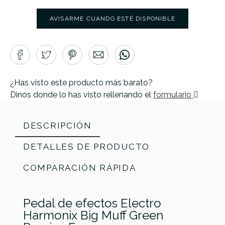
AVISARME CUANDO ESTÉ DISPONIBLE
¿Has visto este producto más barato?
Dinos donde lo has visto rellenando el
formulario
DESCRIPCIÓN
DETALLES DE PRODUCTO
COMPARACIÓN RÁPIDA
Pedal de efectos Electro
Harmonix Big Muff Green