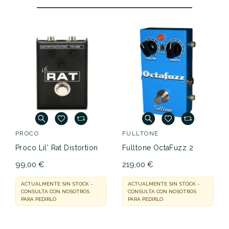
PROCO
FULLTONE
Proco Lil' Rat Distortion
Fulltone OctaFuzz 2
99,00 €
219,00 €
ACTUALMENTE SIN STOCK -
ACTUALMENTE SIN STOCK -
CONSULTA CON NOSOTROS
CONSULTA CON NOSOTROS
PARA PEDIRLO
PARA PEDIRLO