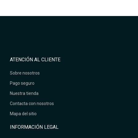
ATENCIÓN AL CLIENTE
Sobre nosotros
Pago seguro
Nuestra tienda
Contacta con nosotros
Mapa del sitio
INFORMACIÓN LEGAL