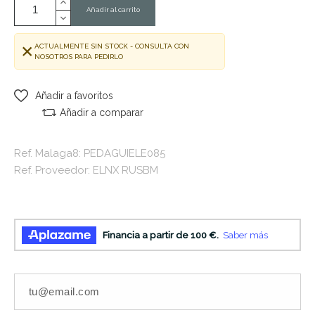
Añadir al carrito
ACTUALMENTE SIN STOCK - CONSULTA CON
NOSOTROS PARA PEDIRLO
Añadir a favoritos
Añadir a comparar
Ref. Malaga8: PEDAGUIELE085
Ref. Proveedor: ELNX RUSBM