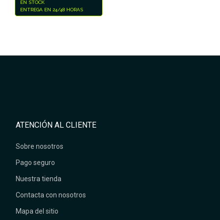
EN STOCK
ENTREGA EN 24/48 HORAS
ATENCIÓN AL CLIENTE
Sobre nosotros
Pago seguro
Nuestra tienda
Contacta con nosotros
Mapa del sitio