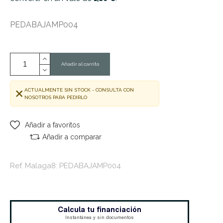
PEDABAJAMP004
Añadir al carrito
ACTUALMENTE SIN STOCK - CONSULTA CON
NOSOTROS PARA PEDIRLO
Añadir a favoritos
Añadir a comparar
Ref. Malaga8: PEDABAJAMP004