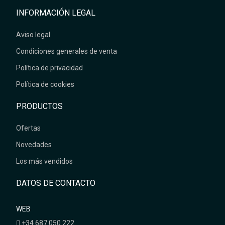
INFORMACIÓN LEGAL
Aviso legal
Condiciones generales de venta
Política de privacidad
Política de cookies
PRODUCTOS
Ofertas
Novedades
Los más vendidos
DATOS DE CONTACTO
WEB
+34 687 050 222