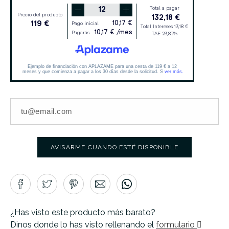
AVISARME CUANDO ESTÉ DISPONIBLE
¿Has visto este producto más barato?
Dinos donde lo has visto rellenando el
formulario