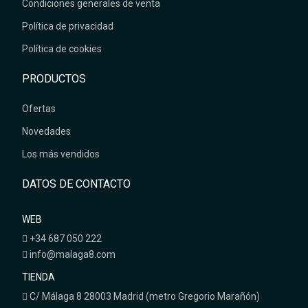
Condiciones generales de venta
Política de privacidad
Política de cookies
PRODUCTOS
Ofertas
Novedades
Los más vendidos
DATOS DE CONTACTO
WEB
+34 687 050 222
info@malaga8.com
TIENDA
C/ Málaga 8 28003 Madrid (metro Gregorio Marañón)