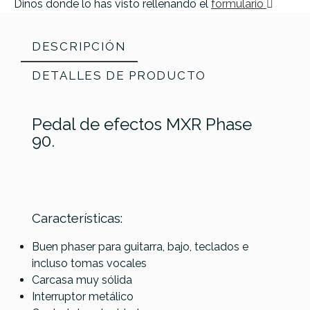
Dinos donde lo has visto rellenando el
formulario
DESCRIPCIÓN
DETALLES DE PRODUCTO
Pedal de efectos MXR Phase
90.
Características:
Referencia
PEDAGUIMXR005
Buen phaser para guitarra, bajo, teclados e
incluso tomas vocales
Carcasa muy sólida
Interruptor metálico