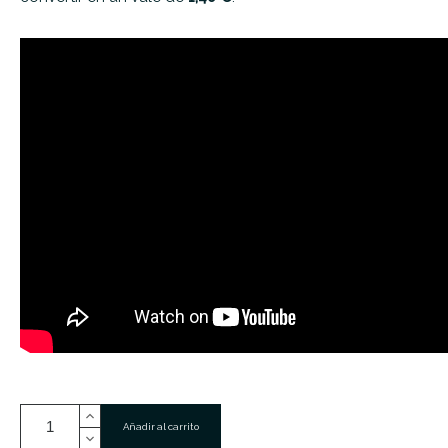
Añadir al carrito