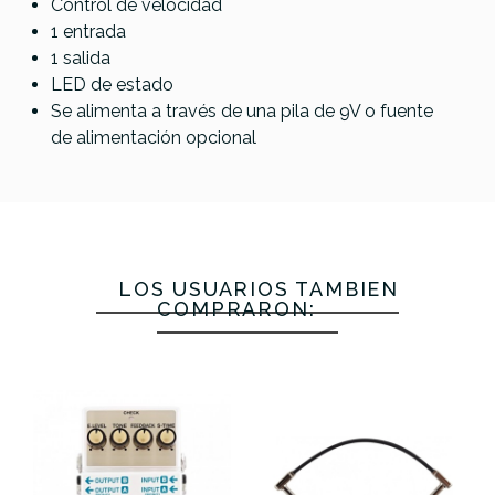
Control de velocidad
1 entrada
1 salida
LED de estado
Se alimenta a través de una pila de 9V o fuente
de alimentación opcional
LOS USUARIOS TAMBIÉN
COMPRARON: