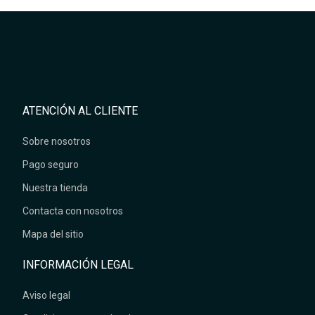
ATENCIÓN AL CLIENTE
Sobre nosotros
Pago seguro
Nuestra tienda
Contacta con nosotros
Mapa del sitio
INFORMACIÓN LEGAL
Aviso legal