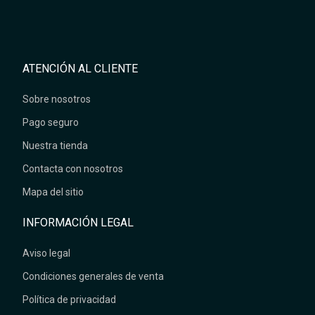
ATENCIÓN AL CLIENTE
Sobre nosotros
Pago seguro
Nuestra tienda
Contacta con nosotros
Mapa del sitio
INFORMACIÓN LEGAL
Aviso legal
Condiciones generales de venta
Política de privacidad