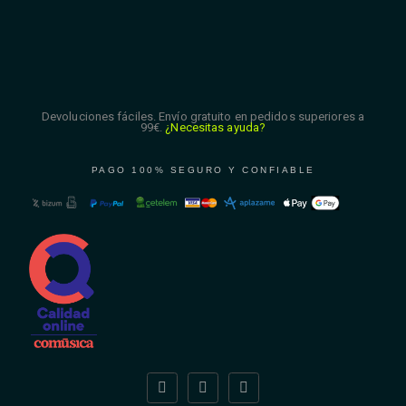
Devoluciones fáciles. Envío gratuito en pedidos superiores a
99€.
¿Necesitas ayuda?
PAGO 100% SEGURO Y CONFIABLE