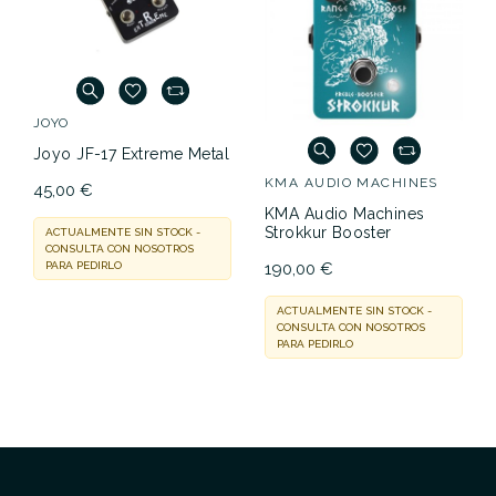
JOYO
Joyo JF-17 Extreme Metal
KMA AUDIO MACHINES
45,00 €
KMA Audio Machines
Strokkur Booster
ACTUALMENTE SIN STOCK -
CONSULTA CON NOSOTROS
190,00 €
PARA PEDIRLO
ACTUALMENTE SIN STOCK -
CONSULTA CON NOSOTROS
PARA PEDIRLO