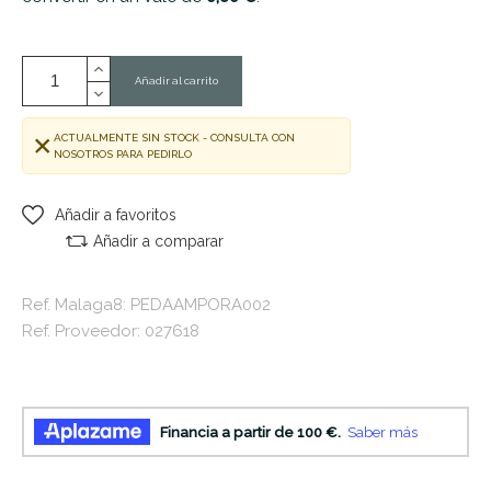
Añadir al carrito
ACTUALMENTE SIN STOCK - CONSULTA CON
NOSOTROS PARA PEDIRLO
Añadir a favoritos
Añadir a comparar
Ref. Malaga8: PEDAAMPORA002
Ref. Proveedor: 027618