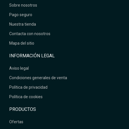
Sobre nosotros
Pago seguro
Nuestra tienda
Contacta con nosotros
Mapa del sitio
INFORMACIÓN LEGAL
Aviso legal
Condiciones generales de venta
Política de privacidad
Política de cookies
PRODUCTOS
Ofertas