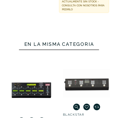
ACTUALMENTE SIN STOCK -
CONSULTA CON NOSOTROS PARA
PEDIRLO
EN LA MISMA CATEGORÍA
BLACKSTAR