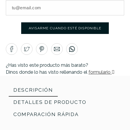
AVISARME CUANDO ESTÉ DISPONIBLE
¿Has visto este producto más barato?
Dinos donde lo has visto rellenando el
formulario
DESCRIPCIÓN
DETALLES DE PRODUCTO
COMPARACIÓN RÁPIDA