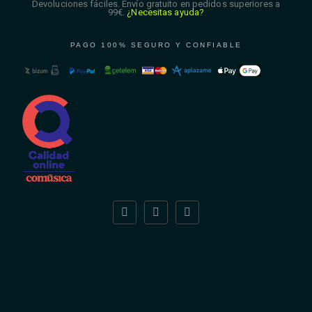
Devoluciones fáciles. Envío gratuito en pedidos superiores a
99€.
¿Necesitas ayuda?
PAGO 100% SEGURO Y CONFIABLE