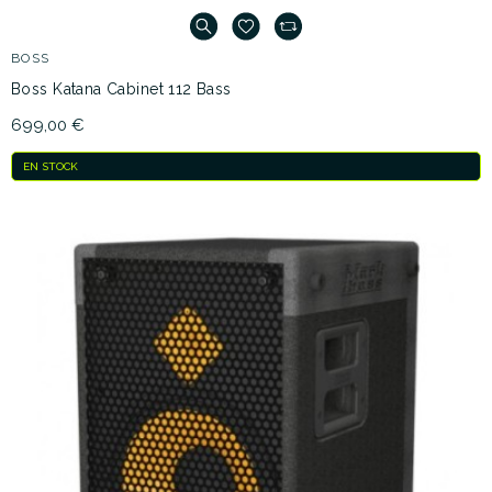
BOSS
Boss Katana Cabinet 112 Bass
699,00 €
EN STOCK