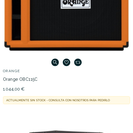
ORANGE
Orange OBC115C
1.044,00 €
ACTUALMENTE SIN STOCK - CONSULTA CON NOSOTROS PARA PEDIRLO