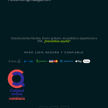
Devoluciones fáciles. Envío gratuito en pedidos superiores a
99€.
¿Necesitas ayuda?
PAGO 100% SEGURO Y CONFIABLE