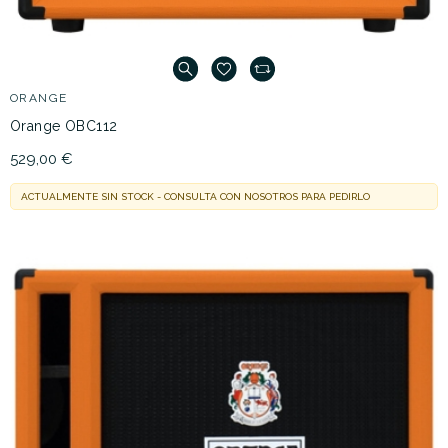
ORANGE
Orange OBC112
529,00 €
ACTUALMENTE SIN STOCK - CONSULTA CON NOSOTROS PARA PEDIRLO