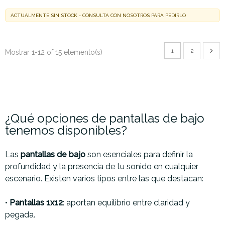
ACTUALMENTE SIN STOCK - CONSULTA CON NOSOTROS PARA PEDIRLO
1
2
Mostrar 1-12 of 15 elemento(s)
¿Qué opciones de pantallas de bajo
tenemos disponibles?
Las
pantallas de bajo
son esenciales para definir la
profundidad y la presencia de tu sonido en cualquier
escenario. Existen varios tipos entre las que destacan:
•
Pantallas 1x12
: aportan equilibrio entre claridad y
pegada.