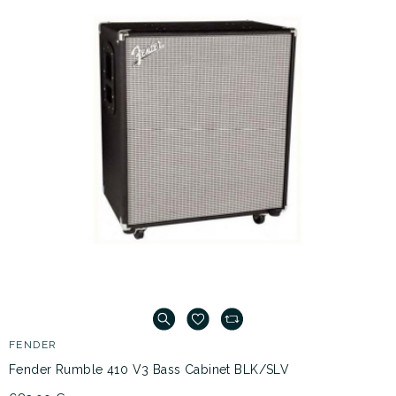
FENDER
Fender Rumble 410 V3 Bass Cabinet BLK/SLV