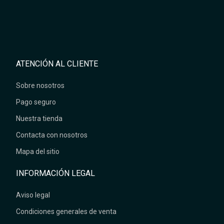
ATENCIÓN AL CLIENTE
Sobre nosotros
Pago seguro
Nuestra tienda
Contacta con nosotros
Mapa del sitio
INFORMACIÓN LEGAL
Aviso legal
Condiciones generales de venta