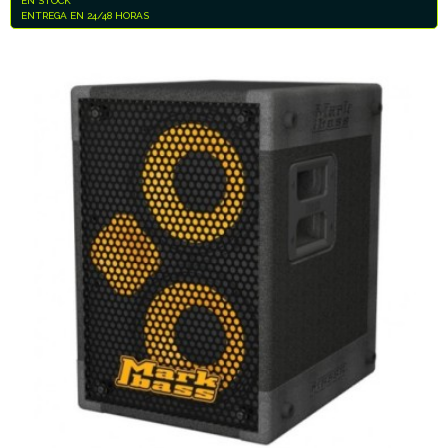
EN STOCK
ENTREGA EN 24/48 HORAS