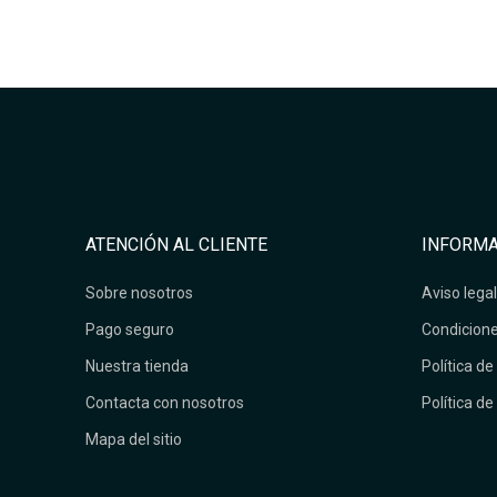
ATENCIÓN AL CLIENTE
INFORMA
Sobre nosotros
Aviso legal
Pago seguro
Condicione
Nuestra tienda
Política de
Contacta con nosotros
Política de
Mapa del sitio