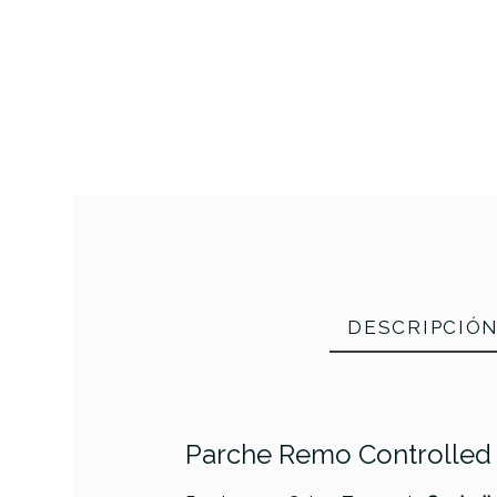
DESCRIPCIÓ
Parche Remo Controlled 