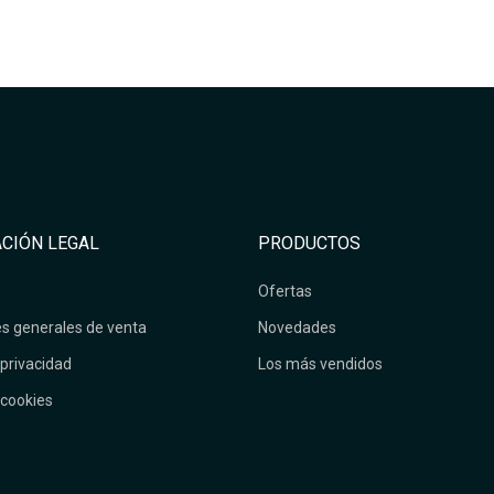
CIÓN LEGAL
PRODUCTOS
Ofertas
s generales de venta
Novedades
 privacidad
Los más vendidos
 cookies