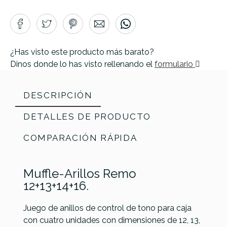
¿Has visto este producto más barato?
Dinos donde lo has visto rellenando el
formulario
DESCRIPCIÓN
DETALLES DE PRODUCTO
COMPARACIÓN RÁPIDA
Muffle-Arillos Remo
12+13+14+16.
Juego de anillos de control de tono para caja
con cuatro unidades con dimensiones de 12, 13,