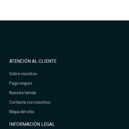
ATENCIÓN AL CLIENTE
Sobre nosotros
Pago seguro
Nuestra tienda
Contacta con nosotros
Mapa del sitio
INFORMACIÓN LEGAL