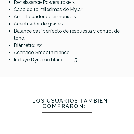
Renaissance Powerstroke 3.
Capa de 10 milésimas de Mylar.
Amortiguador de armonicos.
Acentuador de graves.
Balance casí perfecto de respuesta y control de
tono.
Diámetro: 22.
Acabado Smooth blanco.
Incluye Dynamo blanco de 5.
LOS USUARIOS TAMBIÉN
COMPRARON: