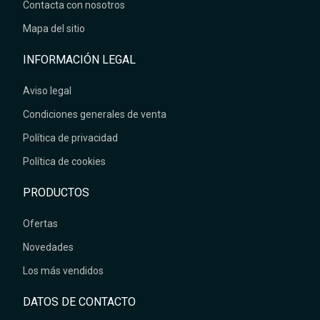
Contacta con nosotros
Mapa del sitio
INFORMACIÓN LEGAL
Aviso legal
Condiciones generales de venta
Política de privacidad
Política de cookies
PRODUCTOS
Ofertas
Novedades
Los más vendidos
DATOS DE CONTACTO