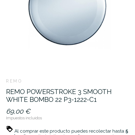
REMO
REMO POWERSTROKE 3 SMOOTH
WHITE BOMBO 22 P3-1222-C1
69,00 €
Impuestos incluidos
Al comprar este producto puedes recolectar hasta
5