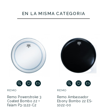
EN LA MISMA CATEGORÍA
REMO
REMO
Remo Powerstroke 3
Remo Ambassador
Coated Bombo 22 +
Ebony Bombo 22 ES-
Falam P3-1122-C2
1022-00