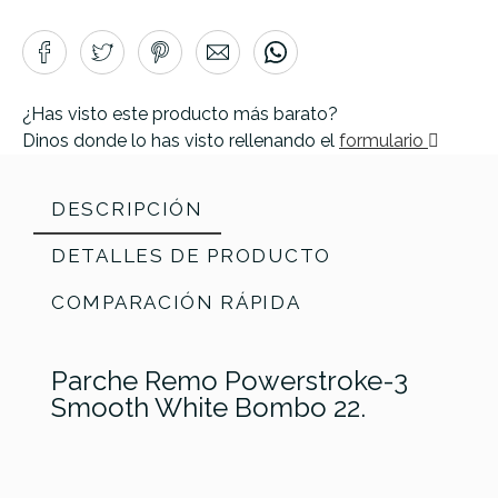
¿Has visto este producto más barato?
Dinos donde lo has visto rellenando el
formulario
DESCRIPCIÓN
DETALLES DE PRODUCTO
COMPARACIÓN RÁPIDA
Parche Remo Powerstroke-3
Smooth White Bombo 22.