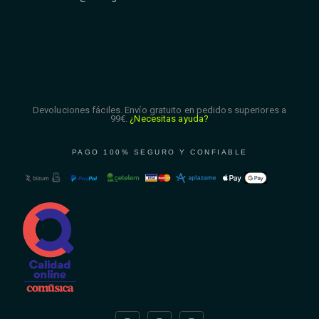
Devoluciones fáciles. Envío gratuito en pedidos superiores a
99€.
¿Necesitas ayuda?
PAGO 100% SEGURO Y CONFIABLE