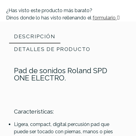
¿Has visto este producto más barato?
Dinos donde lo has visto rellenando el
formulario
DESCRIPCIÓN
DETALLES DE PRODUCTO
Pad de sonidos Roland SPD
ONE ELECTRO.
Características:
Referencia
PADSPERROL057
Ligera, compact, digital percusión pad que
puede ser tocado con piernas, manos o pies