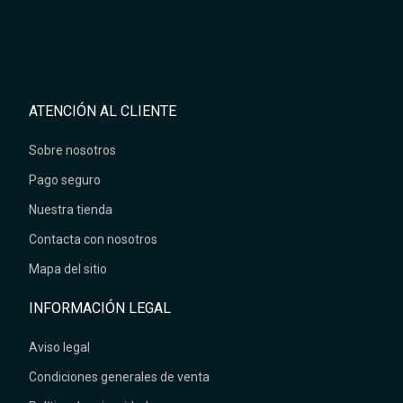
ATENCIÓN AL CLIENTE
Sobre nosotros
Pago seguro
Nuestra tienda
Contacta con nosotros
Mapa del sitio
INFORMACIÓN LEGAL
Aviso legal
Condiciones generales de venta