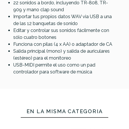
22 sonidos a bordo, incluyendo TR-808, TR-
909 y mano clap sound
Importar tus propios datos WAV via USB a una
de las 12 banquetas de sonido
Editar y controlar sus sonidos fácilmente con
sólo cuatro botones
Funciona con pilas (4 x AA) o adaptador de CA
Salida principal (mono) y salida de auriculares
(estéreo) para el monitoreo
USB-MIDI permite el uso como un pad
controlador para software de música
EN LA MISMA CATEGORÍA