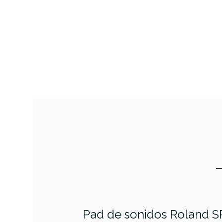
Pad de sonidos Roland 