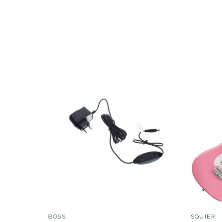
BOSS
SQUIER