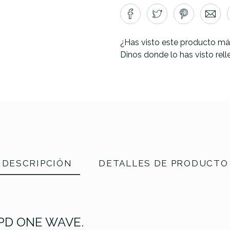
¿Has visto este producto má
Dinos donde lo has visto rel
DESCRIPCIÓN
DETALLES DE PRODUCTO
SPD ONE WAVE.