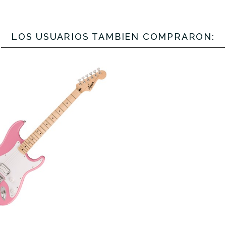
LOS USUARIOS TAMBIÉN COMPRARON: