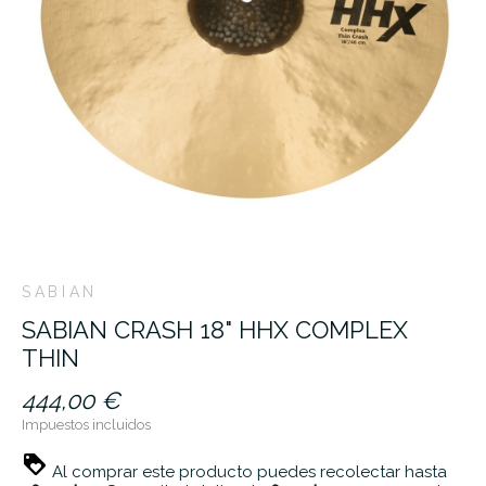
SABIAN
SABIAN CRASH 18" HHX COMPLEX
THIN
444,00 €
Impuestos incluidos
Al comprar este producto puedes recolectar hasta