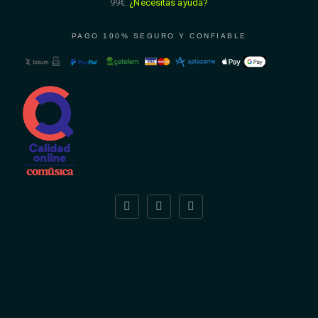
99€.
¿Necesitas ayuda?
PAGO 100% SEGURO Y CONFIABLE