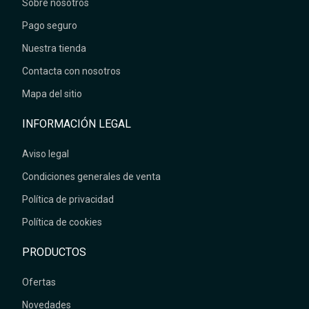
Sobre nosotros
Pago seguro
Nuestra tienda
Contacta con nosotros
Mapa del sitio
INFORMACIÓN LEGAL
Aviso legal
Condiciones generales de venta
Política de privacidad
Política de cookies
PRODUCTOS
Ofertas
Novedades