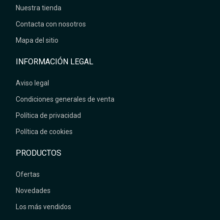
Nuestra tienda
Contacta con nosotros
Mapa del sitio
INFORMACIÓN LEGAL
Aviso legal
Condiciones generales de venta
Política de privacidad
Política de cookies
PRODUCTOS
Ofertas
Novedades
Los más vendidos