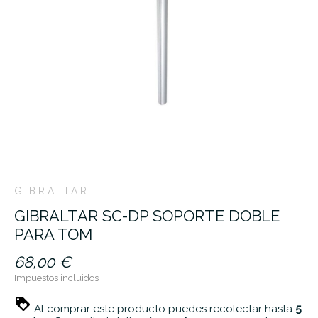
GIBRALTAR
GIBRALTAR SC-DP SOPORTE DOBLE
PARA TOM
68,00 €
Impuestos incluidos
Al comprar este producto puedes recolectar hasta
5