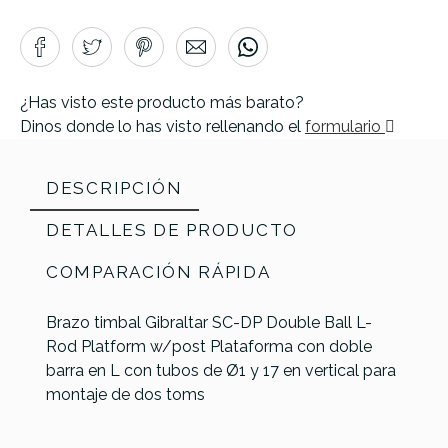
¿Has visto este producto más barato?
Dinos donde lo has visto rellenando el
formulario
DESCRIPCIÓN
DETALLES DE PRODUCTO
COMPARACIÓN RÁPIDA
Brazo timbal Gibraltar SC-DP Double Ball L-
Rod Platform w/post Plataforma con doble
barra en L con tubos de Ø1 y 17 en vertical para
montaje de dos toms