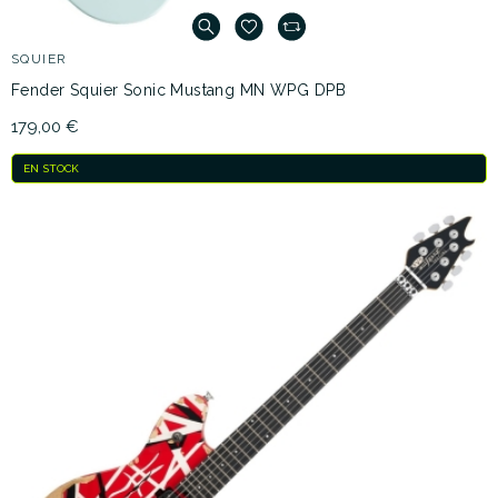
SQUIER
Fender Squier Sonic Mustang MN WPG DPB
179,00 €
EN STOCK