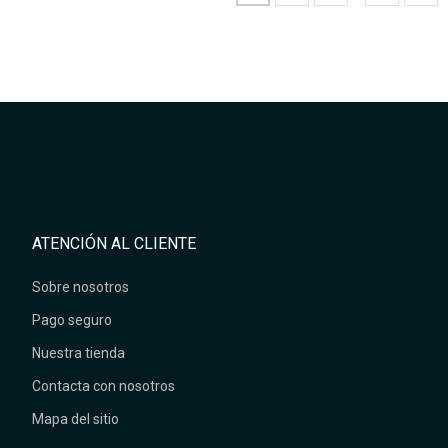
ATENCIÓN AL CLIENTE
Sobre nosotros
Pago seguro
Nuestra tienda
Contacta con nosotros
Mapa del sitio