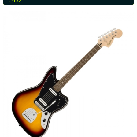
EN STOCK