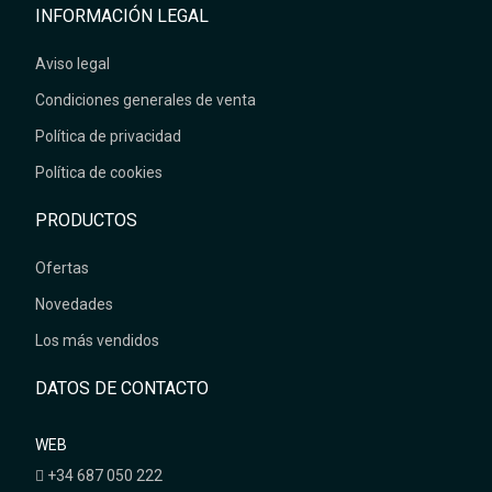
INFORMACIÓN LEGAL
Aviso legal
Condiciones generales de venta
Política de privacidad
Política de cookies
PRODUCTOS
Ofertas
Novedades
Los más vendidos
DATOS DE CONTACTO
WEB
+34 687 050 222