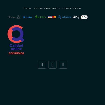
PAGO 100% SEGURO Y CONFIABLE