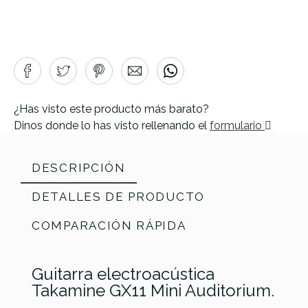
¿Has visto este producto más barato?
Dinos donde lo has visto rellenando el
formulario
DESCRIPCIÓN
DETALLES DE PRODUCTO
COMPARACIÓN RÁPIDA
Guitarra electroacústica
Takamine GX11 Mini Auditorium.