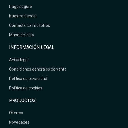
Pago seguro
Nuestra tienda
Contacta con nosotros
Mapa del sitio
INFORMACIÓN LEGAL
Aviso legal
Condiciones generales de venta
Política de privacidad
Política de cookies
PRODUCTOS
Ofertas
Novedades