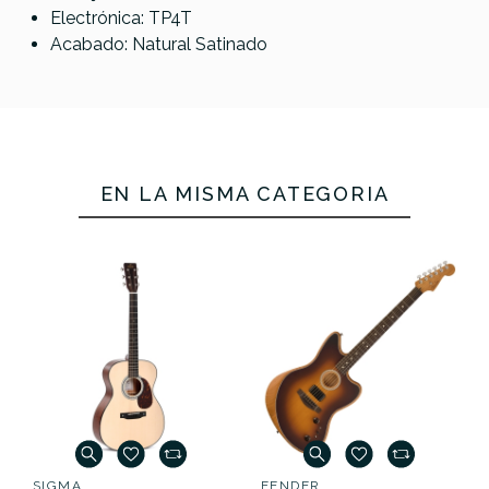
Electrónica: TP4T
Acabado: Natural Satinado
EN LA MISMA CATEGORÍA
SIGMA
FENDER