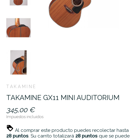
TAKAMINE
TAKAMINE GX11 MINI AUDITORIUM
345,00 €
Impuestos incluidos
Al comprar este producto puedes recolectar hasta
28
puntos
. Su carrito totalizará
28
puntos
que se puede