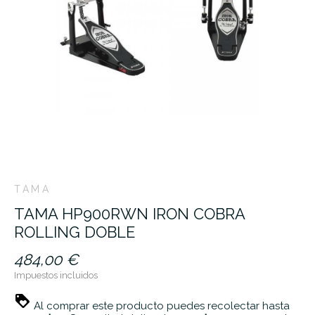
TAMA
TAMA HP900RWN IRON COBRA
ROLLING DOBLE
484,00 €
Impuestos incluidos
Al comprar este producto puedes recolectar hasta