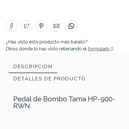
¿Has visto este producto más barato?
Dinos donde lo has visto rellenando el
formulario
DESCRIPCIÓN
DETALLES DE PRODUCTO
Pedal de Bombo Tama HP-900-
RWN