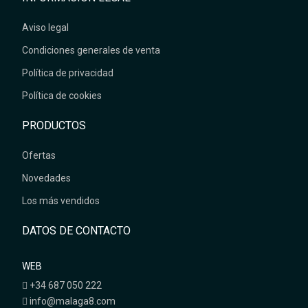
Aviso legal
Condiciones generales de venta
Política de privacidad
Política de cookies
PRODUCTOS
Ofertas
Novedades
Los más vendidos
DATOS DE CONTACTO
WEB
+34 687 050 222
info@malaga8.com