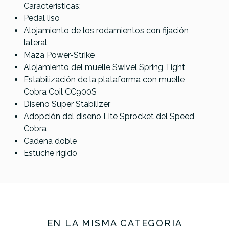
Características:
Pedal liso
Referencia
PEDABOMTAM032
Alojamiento de los rodamientos con fijación
lateral
Maza Power-Strike
Alojamiento del muelle Swivel Spring Tight
Estabilización de la plataforma con muelle
Cobra Coil CC900S
Diseño Super Stabilizer
Adopción del diseño Lite Sprocket del Speed
Cobra
Cadena doble
Estuche rígido
EN LA MISMA CATEGORÍA