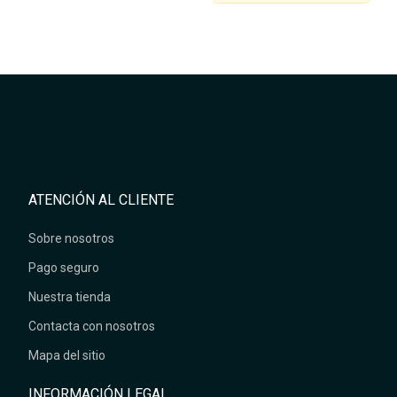
ATENCIÓN AL CLIENTE
Sobre nosotros
Pago seguro
Nuestra tienda
Contacta con nosotros
Mapa del sitio
INFORMACIÓN LEGAL