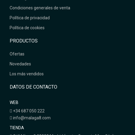
Condiciones generales de venta
Política de privacidad
Política de cookies
PRODUCTOS
Ofertas
Novedades
Los más vendidos
DATOS DE CONTACTO
WEB
+34 687 050 222
info@malaga8.com
TIENDA