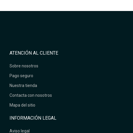
ATENCIÓN AL CLIENTE
Sobre nosotros
Pago seguro
Nuestra tienda
Contacta con nosotros
Mapa del sitio
INFORMACIÓN LEGAL
Aviso legal