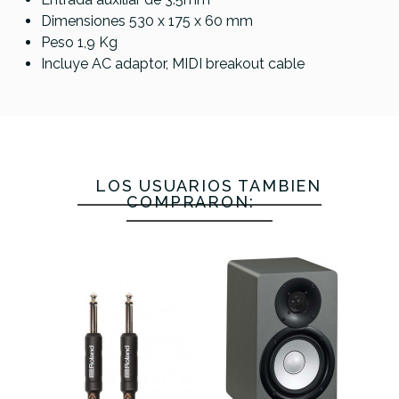
Dimensiones 530 x 175 x 60 mm
Peso 1,9 Kg
Incluye AC adaptor, MIDI breakout cable
LOS USUARIOS TAMBIÉN
COMPRARON: