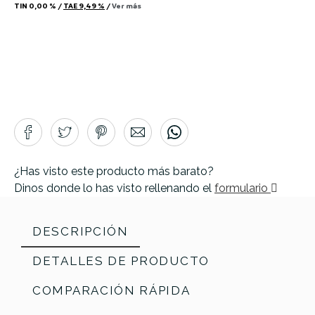
TIN
0,00 %
/
TAE
9,49 %
/
Ver más
¿Has visto este producto más barato?
Dinos donde lo has visto rellenando el
formulario
DESCRIPCIÓN
DETALLES DE PRODUCTO
COMPARACIÓN RÁPIDA