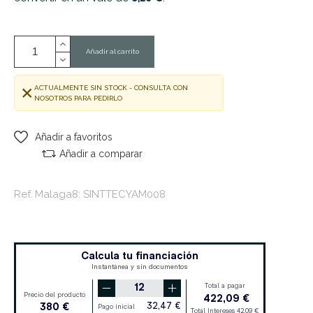
Añadir al carrito
ACTUALMENTE SIN STOCK - CONSULTA CON
NOSOTROS PARA PEDIRLO
Añadir a favoritos
Añadir a comparar
Ref. Malaga8: SINTTECYAM008