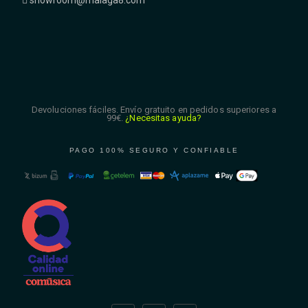
showroom@malaga8.com
Devoluciones fáciles. Envío gratuito en pedidos superiores a
99€.
¿Necesitas ayuda?
PAGO 100% SEGURO Y CONFIABLE