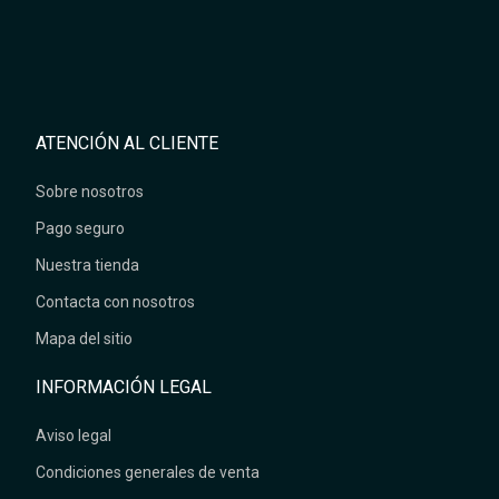
ATENCIÓN AL CLIENTE
Sobre nosotros
Pago seguro
Nuestra tienda
Contacta con nosotros
Mapa del sitio
INFORMACIÓN LEGAL
Aviso legal
Condiciones generales de venta