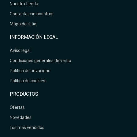
Nuestra tienda
Contacta con nosotros
Mapa del sitio
INFORMACIÓN LEGAL
Aviso legal
Condiciones generales de venta
Política de privacidad
Política de cookies
PRODUCTOS
Ofertas
Novedades
Los más vendidos