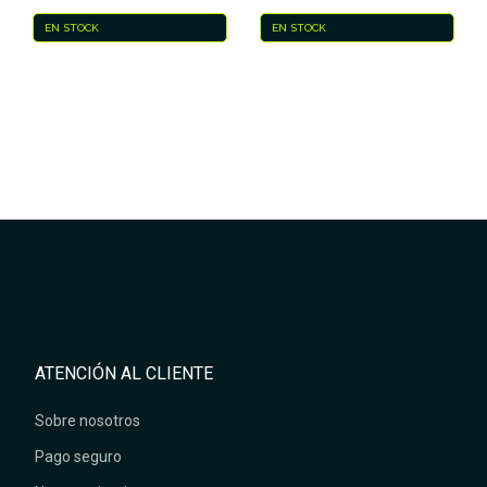
EN STOCK
EN STOCK
ATENCIÓN AL CLIENTE
Sobre nosotros
Pago seguro