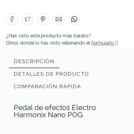
¿Has visto este producto más barato?
Dinos donde lo has visto rellenando el
formulario
DESCRIPCIÓN
DETALLES DE PRODUCTO
COMPARACIÓN RÁPIDA
Pedal de efectos Electro
Harmonix Nano POG.