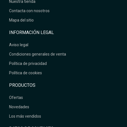
Nuestra tienda
Contacta con nosotros
Mapa del sitio
INFORMACIÓN LEGAL
Aviso legal
Condiciones generales de venta
Política de privacidad
Política de cookies
PRODUCTOS
Ofertas
Novedades
Los más vendidos