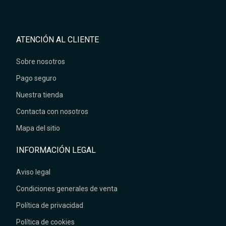
ATENCIÓN AL CLIENTE
Sobre nosotros
Pago seguro
Nuestra tienda
Contacta con nosotros
Mapa del sitio
INFORMACIÓN LEGAL
Aviso legal
Condiciones generales de venta
Política de privacidad
Política de cookies