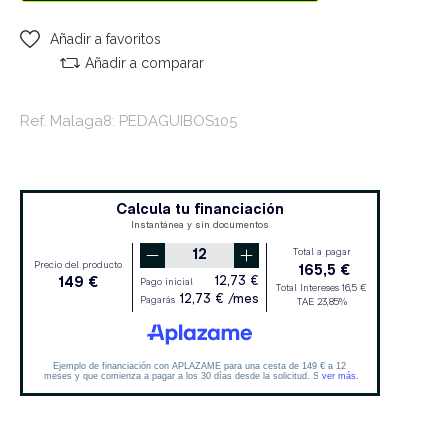
Añadir a favoritos
Añadir a comparar
Ref. Malaga8: PEDAGUIBOS105