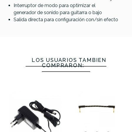
Interruptor de modo para optimizar el
generador de sonido para guitarra o bajo
Salida directa para configuración con/sin efecto
LOS USUARIOS TAMBIÉN
COMPRARON: