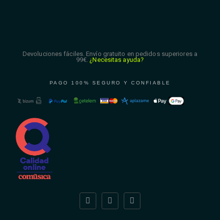
Devoluciones fáciles. Envío gratuito en pedidos superiores a
99€.
¿Necesitas ayuda?
PAGO 100% SEGURO Y CONFIABLE