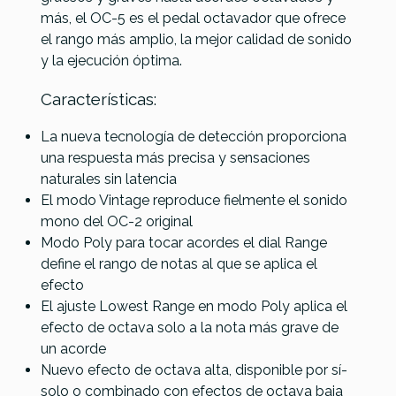
más, el OC-5 es el pedal octavador que ofrece
el rango más amplio, la mejor calidad de sonido
y la ejecución óptima.
Características:
La nueva tecnología de detección proporciona
una respuesta más precisa y sensaciones
naturales sin latencia
El modo Vintage reproduce fielmente el sonido
mono del OC-2 original
Modo Poly para tocar acordes el dial Range
define el rango de notas al que se aplica el
efecto
El ajuste Lowest Range en modo Poly aplica el
efecto de octava solo a la nota más grave de
un acorde
Nuevo efecto de octava alta, disponible por sí­
solo o combinado con efectos de octava baja