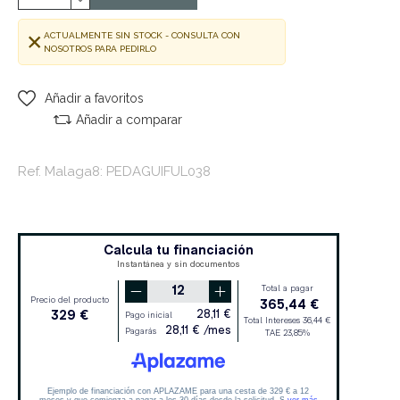
ACTUALMENTE SIN STOCK - CONSULTA CON
NOSOTROS PARA PEDIRLO
Añadir a favoritos
Añadir a comparar
Ref. Malaga8: PEDAGUIFUL038