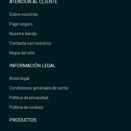
ATENCIÓN AL CLIENTE
Sobre nosotros
Pago seguro
Nuestra tienda
Contacta con nosotros
Mapa del sitio
INFORMACIÓN LEGAL
Aviso legal
Condiciones generales de venta
Política de privacidad
Política de cookies
PRODUCTOS