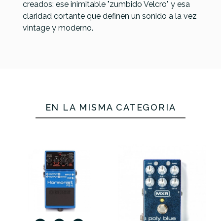
creados: ese inimitable "zumbido Velcro" y esa
claridad cortante que definen un sonido a la vez
vintage y moderno.
EN LA MISMA CATEGORÍA