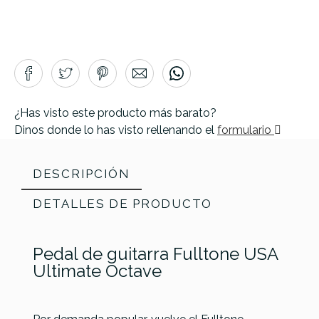
¿Has visto este producto más barato?
Dinos donde lo has visto rellenando el
formulario
DESCRIPCIÓN
DETALLES DE PRODUCTO
Pedal de guitarra Fulltone USA
Ultimate Octave