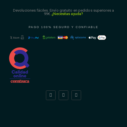
Devoluciones fáciles. Envío gratuito en pedidos superiores a
99€.
¿Necesitas ayuda?
PAGO 100% SEGURO Y CONFIABLE