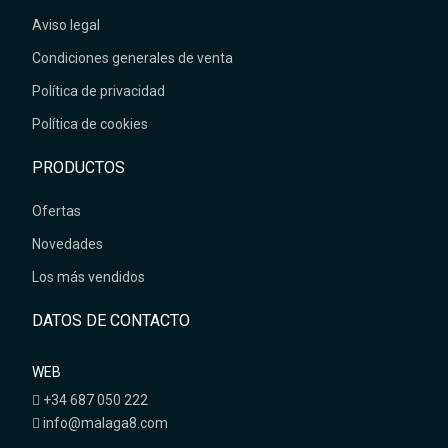
Aviso legal
Condiciones generales de venta
Política de privacidad
Política de cookies
PRODUCTOS
Ofertas
Novedades
Los más vendidos
DATOS DE CONTACTO
WEB
+34 687 050 222
info@malaga8.com