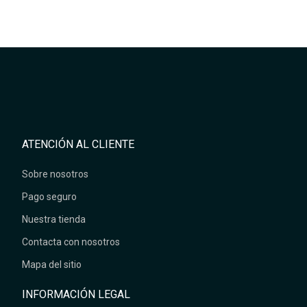
ATENCIÓN AL CLIENTE
Sobre nosotros
Pago seguro
Nuestra tienda
Contacta con nosotros
Mapa del sitio
INFORMACIÓN LEGAL