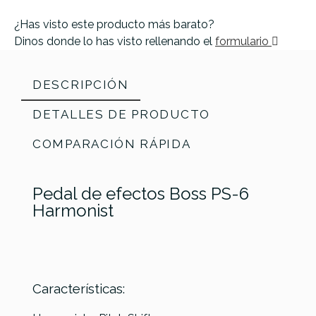
¿Has visto este producto más barato?
Dinos donde lo has visto rellenando el
formulario
DESCRIPCIÓN
DETALLES DE PRODUCTO
COMPARACIÓN RÁPIDA
Pedal de efectos Boss PS-6
Harmonist
Características:
Referencia
PEDAGUIBOS062